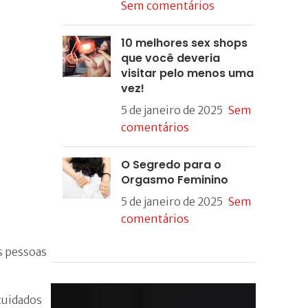
Sem comentários
10 melhores sex shops
que você deveria
visitar pelo menos uma
vez!
5 de janeiro de 2025
Sem
comentários
O Segredo para o
Orgasmo Feminino
5 de janeiro de 2025
Sem
comentários
s pessoas
cuidados