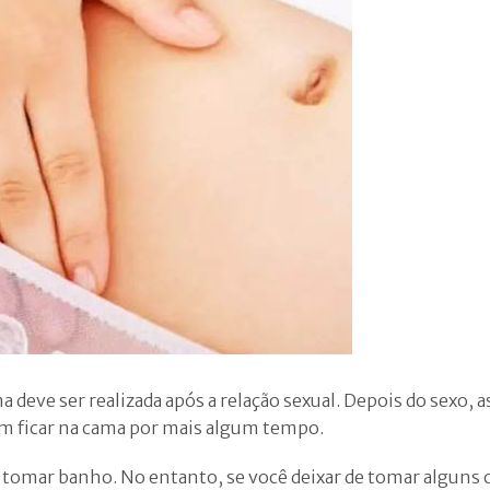
deve ser realizada após a relação sexual. Depois do sexo, a
rem ficar na cama por mais algum tempo.
 tomar banho. No entanto, se você deixar de tomar alguns 