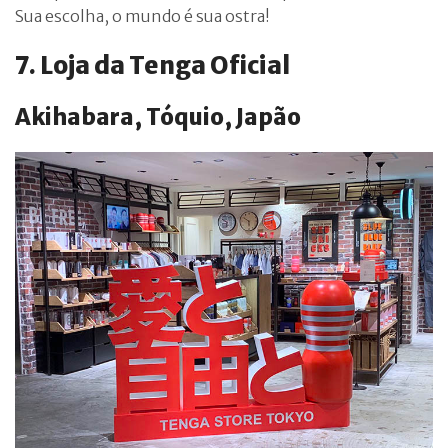
Sua escolha, o mundo é sua ostra!
7. Loja da Tenga Oficial
Akihabara, Tóquio, Japão