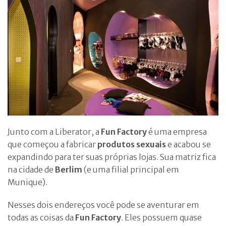
Junto com a Liberator, a
Fun Factory
é uma empresa
que começou a fabricar
produtos sexuais
e acabou se
expandindo para ter suas próprias lojas. Sua matriz fica
na cidade de
Berlim
(e uma filial principal em
Munique).
Nesses dois endereços você pode se aventurar em
todas as coisas da
Fun Factory
. Eles possuem quase