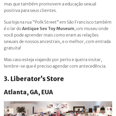
mas que também promovem a educação sexual
positiva para seus clientes.
Sua loja na rua “Polk Street” em São Francisco também
é o lar do
Antique Sex Toy Museum
, um museu onde
você pode aprender mais como eram as relações
sexuais de nossos ancestrais, e o melhor, com entrada
gratuita!
Mas caso esteja viajando por perto e queira visitar,
lembre-se que é preciso agendar com antecedência.
3. Liberator’s Store
Atlanta, GA, EUA