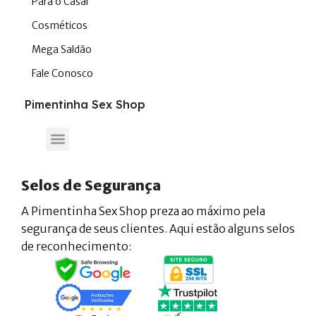
Para o Casal
Cosméticos
Mega Saldão
Fale Conosco
Pimentinha Sex Shop
Selos de Segurança
A Pimentinha Sex Shop preza ao máximo pela
segurança de seus clientes. Aqui estão alguns selos
de reconhecimento: