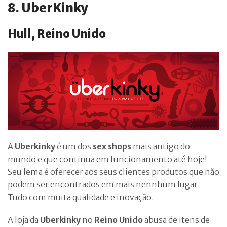
8. UberKinky
Hull, Reino Unido
A
Uberkinky
é um dos
sex shops
mais antigo do
mundo e que continua em funcionamento até hoje!
Seu lema é oferecer aos seus clientes produtos que não
podem ser encontrados em mais nennhum lugar.
Tudo com muita qualidade e inovação.
A loja da
Uberkinky
no
Reino Unido
abusa de itens de