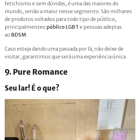
fetichismo e sem dúvidas, é uma das maiores do
mundo, senão a maior nesse segmento. São milhares
de produtos voltados para todo tipo de público,
principalmenteo
público LGBT
e pessoas adeptas
ao
BDSM
.
Caso esteja dando uma passada por lá, não deixe de
visitar, garantimos que será uma experiência única.
9. Pure Romance
Seu lar! É o que?