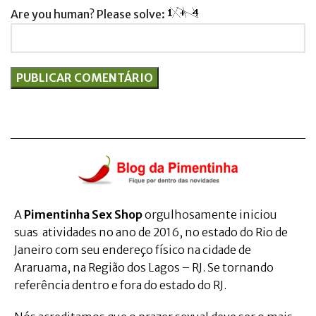
Are you human? Please solve:
A
Pimentinha Sex Shop
orgulhosamente iniciou
suas atividades no ano de 2016, no estado do Rio de
Janeiro com seu endereço físico na cidade de
Araruama, na Região dos Lagos – RJ. Se tornando
referência dentro e fora do estado do RJ.