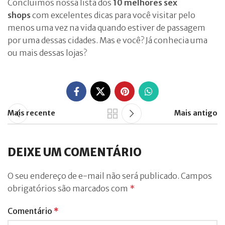
Concluimos nossa lista dos
10 melhores sex
shops
com excelentes dicas para você visitar pelo
menos uma vez na vida quando estiver de passagem
por uma dessas cidades. Mas e você? Já conhecia uma
ou mais dessas lojas?
Mais recente
Mais antigo
DEIXE UM COMENTÁRIO
O seu endereço de e-mail não será publicado.
Campos
obrigatórios são marcados com
*
Comentário
*