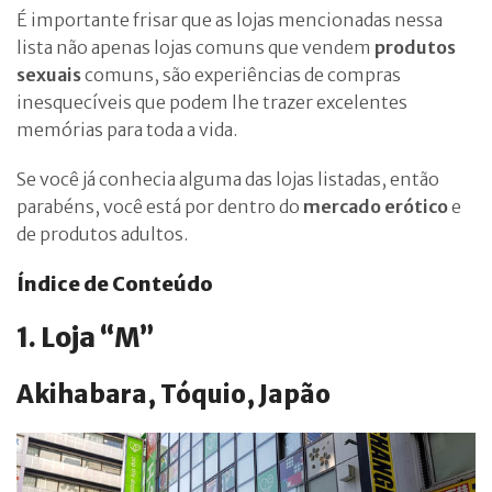
É importante frisar que as lojas mencionadas nessa
lista não apenas lojas comuns que vendem
produtos
sexuais
comuns, são experiências de compras
inesquecíveis que podem lhe trazer excelentes
memórias para toda a vida.
Se você já conhecia alguma das lojas listadas, então
parabéns, você está por dentro do
mercado erótico
e
de produtos adultos.
Índice de Conteúdo
1. Loja “M”
Akihabara, Tóquio, Japão