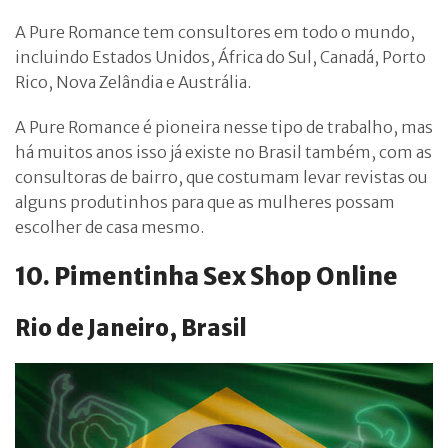
A Pure Romance tem consultores em todo o mundo,
incluindo Estados Unidos, África do Sul, Canadá, Porto
Rico, Nova Zelândia e Austrália.
A Pure Romance é pioneira nesse tipo de trabalho, mas
há muitos anos isso já existe no Brasil também, com as
consultoras de bairro, que costumam levar revistas ou
alguns produtinhos para que as mulheres possam
escolher de casa mesmo.
10. Pimentinha Sex Shop Online
Rio de Janeiro, Brasil