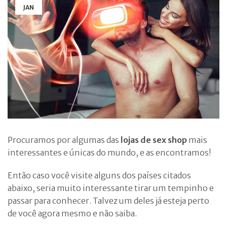
JAN
Procuramos por algumas das
lojas de sex shop
mais
interessantes e únicas do mundo, e as encontramos!
Então caso você visite alguns dos países citados
abaixo, seria muito interessante tirar um tempinho e
passar para conhecer. Talvez um deles já esteja perto
de você agora mesmo e não saiba.