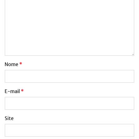
Nome
*
E-mail
*
Site