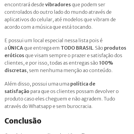
encontrará desde
vibradores
que podem ser
controlados do outro lado do mundo através de
aplicativos do celular, até modelos que vibram de
acordo com a música que está tocando.
E possui um local especial nessa lista pois é
a
ÚNICA
que entrega em
TODO BRASIL
. São
produtos
eróticos
que visam sempre o prazer e satisfação dos
clientes, e por isso, todas as entregas são
100%
discretas
, sem nenhuma menção ao conteúdo.
Além disso, possui uma uma
política de
satisfação
para que os clientes possam devolver o
produto caso eles cheguem e não agradem. Tudo
através do Whatsapp e sem burocracia.
Conclusão