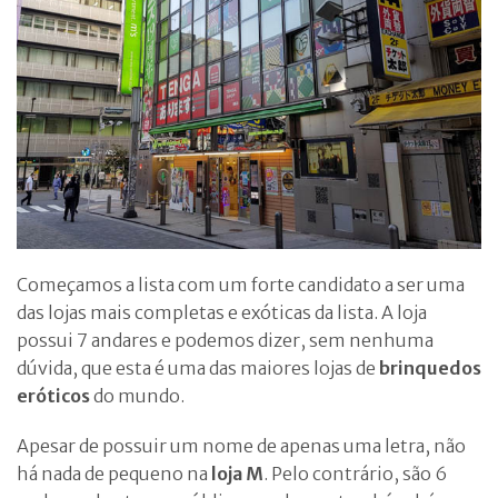
Começamos a lista com um forte candidato a ser uma
das lojas mais completas e exóticas da lista. A loja
possui 7 andares e podemos dizer, sem nenhuma
dúvida, que esta é uma das maiores lojas de
brinquedos
eróticos
do mundo.
Apesar de possuir um nome de apenas uma letra, não
há nada de pequeno na
loja M
. Pelo contrário, são 6