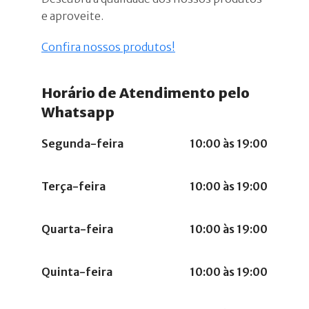
e aproveite.
Confira nossos produtos!
Horário de Atendimento pelo
Whatsapp
Segunda-feira
10:00 às 19:00
Terça-feira
10:00 às 19:00
Quarta-feira
10:00 às 19:00
Quinta-feira
10:00 às 19:00