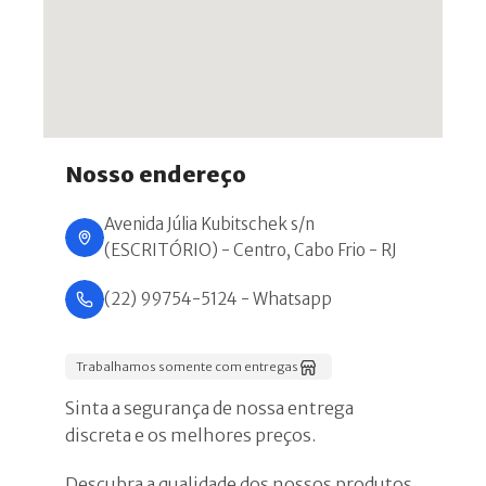
Nosso endereço
Avenida Júlia Kubitschek s/n
(ESCRITÓRIO) - Centro, Cabo Frio - RJ
(22) 99754-5124 - Whatsapp
Trabalhamos somente com entregas
Sinta a segurança de nossa entrega
discreta e os melhores preços.
Descubra a qualidade dos nossos produtos