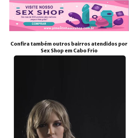
Confira também outros bairros atendidos por
Sex Shop em Cabo Frio
Posts Recentes