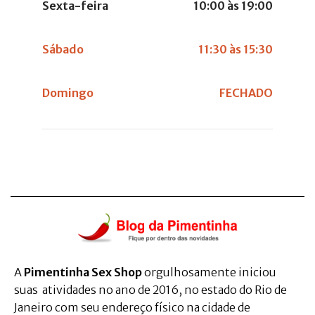
Sexta-feira
10:00 às 19:00
Sábado
11:30 às 15:30
Domingo
FECHADO
A
Pimentinha Sex Shop
orgulhosamente iniciou
suas atividades no ano de 2016, no estado do Rio de
Janeiro com seu endereço físico na cidade de