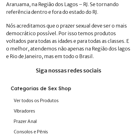
Araruama, na Região dos Lagos – RJ. Se tornando
referência dentro e fora do estado do RJ.
Nós acreditamos que o prazer sexual deve ser o mais
democrático possível. Por isso temos produtos
voltados para todas as idades e para todas as classes. E
o melhor, atendemos não apenas na Região dos lagos
e Rio de Janeiro, mas em todo o Brasil.
Siga nossas redes sociais
Categorias de Sex Shop
Ver todos os Produtos
Vibradores
Prazer Anal
Consolos e Pênis