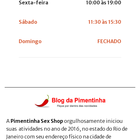
Sexta-feira
10:00 às 19:00
Sábado
11:30 às 15:30
Domingo
FECHADO
A
Pimentinha Sex Shop
orgulhosamente iniciou
suas atividades no ano de 2016, no estado do Rio de
Janeiro com seu endereço físico na cidade de