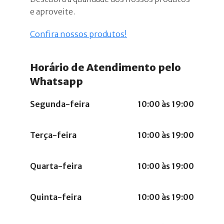
e aproveite.
Confira nossos produtos!
Horário de Atendimento pelo
Whatsapp
Segunda-feira
10:00 às 19:00
Terça-feira
10:00 às 19:00
Quarta-feira
10:00 às 19:00
Quinta-feira
10:00 às 19:00