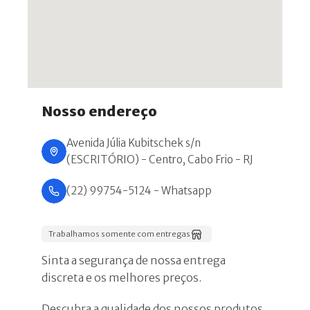
Nosso endereço
Avenida Júlia Kubitschek s/n
(ESCRITÓRIO) - Centro, Cabo Frio - RJ
(22) 99754-5124 - Whatsapp
Trabalhamos somente com entregas
Sinta a segurança de nossa entrega
discreta e os melhores preços.
Descubra a qualidade dos nossos produtos