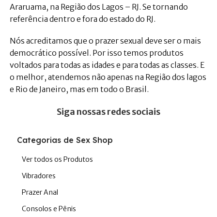
Araruama, na Região dos Lagos – RJ. Se tornando
referência dentro e fora do estado do RJ.
Nós acreditamos que o prazer sexual deve ser o mais
democrático possível. Por isso temos produtos
voltados para todas as idades e para todas as classes. E
o melhor, atendemos não apenas na Região dos lagos
e Rio de Janeiro, mas em todo o Brasil.
Siga nossas redes sociais
Categorias de Sex Shop
Ver todos os Produtos
Vibradores
Prazer Anal
Consolos e Pênis