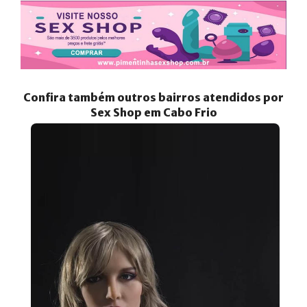
Confira também outros bairros atendidos por
Sex Shop em Cabo Frio
Posts Recentes