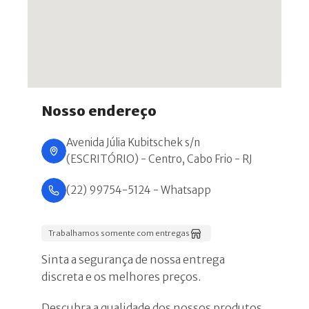
Nosso endereço
Avenida Júlia Kubitschek s/n
(ESCRITÓRIO) - Centro, Cabo Frio - RJ
(22) 99754-5124 - Whatsapp
Trabalhamos somente com entregas
Sinta a segurança de nossa entrega
discreta e os melhores preços.
Descubra a qualidade dos nossos produtos