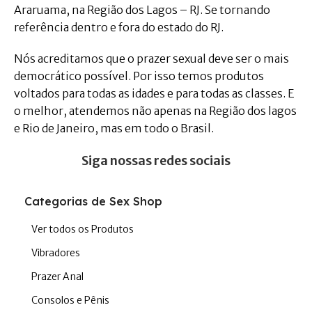
Araruama, na Região dos Lagos – RJ. Se tornando
referência dentro e fora do estado do RJ.
Nós acreditamos que o prazer sexual deve ser o mais
democrático possível. Por isso temos produtos
voltados para todas as idades e para todas as classes. E
o melhor, atendemos não apenas na Região dos lagos
e Rio de Janeiro, mas em todo o Brasil.
Siga nossas redes sociais
Categorias de Sex Shop
Ver todos os Produtos
Vibradores
Prazer Anal
Consolos e Pênis