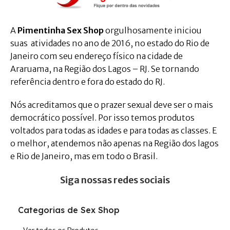
A
Pimentinha Sex Shop
orgulhosamente iniciou
suas atividades no ano de 2016, no estado do Rio de
Janeiro com seu endereço físico na cidade de
Araruama, na Região dos Lagos – RJ. Se tornando
referência dentro e fora do estado do RJ.
Nós acreditamos que o prazer sexual deve ser o mais
democrático possível. Por isso temos produtos
voltados para todas as idades e para todas as classes. E
o melhor, atendemos não apenas na Região dos lagos
e Rio de Janeiro, mas em todo o Brasil.
Siga nossas redes sociais
Categorias de Sex Shop