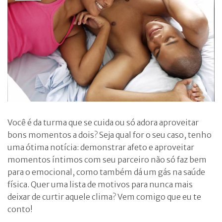
Você é da turma que se cuida ou só adora aproveitar
bons momentos a dois? Seja qual for o seu caso, tenho
uma ótima notícia: demonstrar afeto e aproveitar
momentos íntimos com seu parceiro não só faz bem
para o emocional, como também dá um gás na saúde
física. Quer uma lista de motivos para nunca mais
deixar de curtir aquele clima? Vem comigo que eu te
conto!