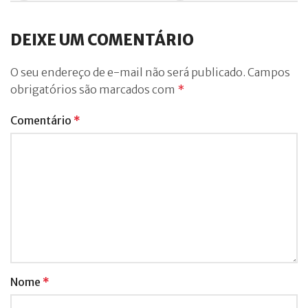
DEIXE UM COMENTÁRIO
O seu endereço de e-mail não será publicado.
Campos
obrigatórios são marcados com
*
Comentário
*
Nome
*