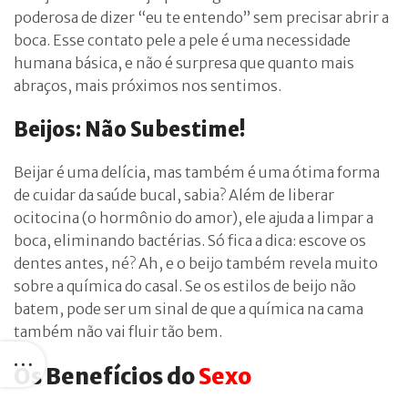
poderosa de dizer “eu te entendo” sem precisar abrir a
boca. Esse contato pele a pele é uma necessidade
humana básica, e não é surpresa que quanto mais
abraços, mais próximos nos sentimos.
Beijos: Não Subestime!
Beijar é uma delícia, mas também é uma ótima forma
de cuidar da saúde bucal, sabia? Além de liberar
ocitocina (o hormônio do amor), ele ajuda a limpar a
boca, eliminando bactérias. Só fica a dica: escove os
dentes antes, né? Ah, e o beijo também revela muito
sobre a química do casal. Se os estilos de beijo não
batem, pode ser um sinal de que a química na cama
também não vai fluir tão bem.
Os Benefícios do
Sexo