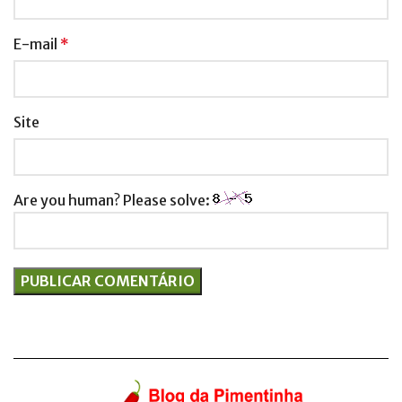
E-mail
*
Site
Are you human? Please solve: