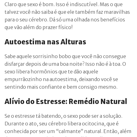
Claro que sexo é bom. Isso é indiscutível. Mas o que
talvez você não saiba é que ele também faz maravilhas
para o seu cérebro. Dá só uma olhada nos benefícios
que vão além do prazer físico!
Autoestima nas Alturas
Sabe aquele sorrisinho bobo que você não consegue
disfarçar depois de uma boa noite? Isso não é à toa. O
sexo libera hormônios que te dão aquele
empurrãozinho na autoestima, deixando você se
sentindo mais confiante e bem consigo mesmo.
Alívio do Estresse: Remédio Natural
Se o estresse tá batendo, o sexo pode ser a solução.
Durante o ato, seu cérebro libera ocitocina, que é
conhecida por ser um “calmante” natural. Então, além