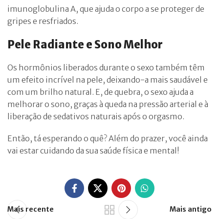
imunoglobulina A, que ajuda o corpo a se proteger de
gripes e resfriados.
Pele Radiante e Sono Melhor
Os hormônios liberados durante o sexo também têm
um efeito incrível na pele, deixando-a mais saudável e
com um brilho natural. E, de quebra, o sexo ajuda a
melhorar o sono, graças à queda na pressão arterial e à
liberação de sedativos naturais após o orgasmo.
Então, tá esperando o quê? Além do prazer, você ainda
vai estar cuidando da sua saúde física e mental!
Mais recente
Mais antigo