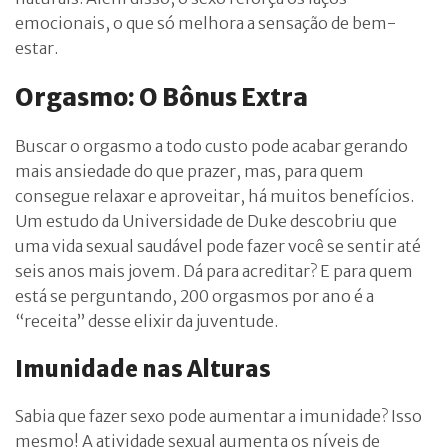
emocionais, o que só melhora a sensação de bem-
estar.
Orgasmo: O Bônus Extra
Buscar o orgasmo a todo custo pode acabar gerando
mais ansiedade do que prazer, mas, para quem
consegue relaxar e aproveitar, há muitos benefícios.
Um estudo da Universidade de Duke descobriu que
uma vida sexual saudável pode fazer você se sentir até
seis anos mais jovem. Dá para acreditar? E para quem
está se perguntando, 200 orgasmos por ano é a
“receita” desse elixir da juventude.
Imunidade nas Alturas
Sabia que fazer sexo pode aumentar a imunidade? Isso
mesmo! A atividade sexual aumenta os níveis de