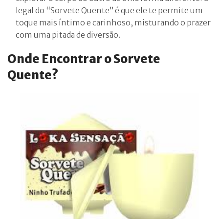
legal do “Sorvete Quente” é que ele te permite um
toque mais íntimo e carinhoso, misturando o prazer
com uma pitada de diversão.
Onde Encontrar o Sorvete
Quente?