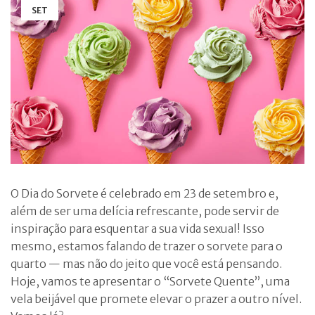
SET
O Dia do Sorvete é celebrado em 23 de setembro e,
além de ser uma delícia refrescante, pode servir de
inspiração para esquentar a sua vida sexual! Isso
mesmo, estamos falando de trazer o sorvete para o
quarto — mas não do jeito que você está pensando.
Hoje, vamos te apresentar o “Sorvete Quente”, uma
vela beijável que promete elevar o prazer a outro nível.