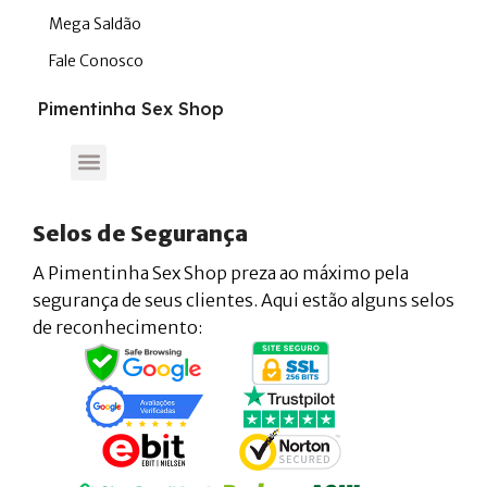
Mega Saldão
Fale Conosco
Pimentinha Sex Shop
Selos de Segurança
A Pimentinha Sex Shop preza ao máximo pela
segurança de seus clientes. Aqui estão alguns selos
de reconhecimento: