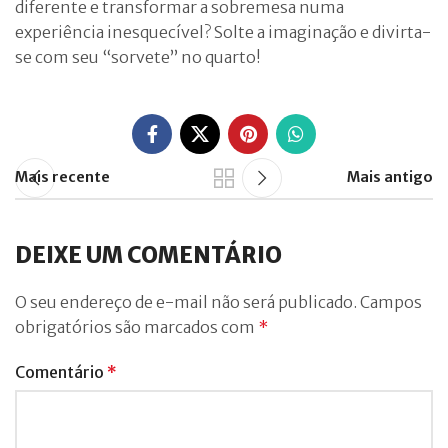
diferente e transformar a sobremesa numa
experiência inesquecível? Solte a imaginação e divirta-
se com seu “sorvete” no quarto!
Mais recente
Mais antigo
DEIXE UM COMENTÁRIO
O seu endereço de e-mail não será publicado.
Campos
obrigatórios são marcados com
*
Comentário
*