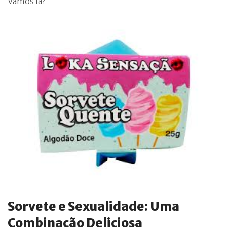
Vamos lá?
Sorvete e Sexualidade: Uma
Combinação Deliciosa