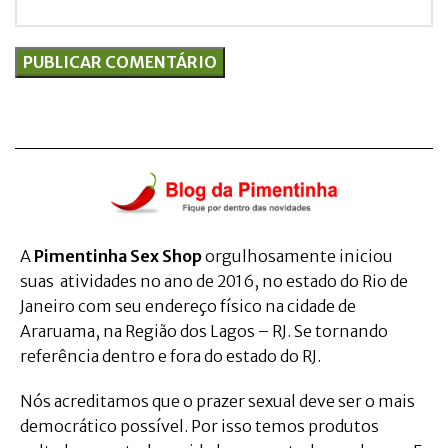
A
Pimentinha Sex Shop
orgulhosamente iniciou
suas atividades no ano de 2016, no estado do Rio de
Janeiro com seu endereço físico na cidade de
Araruama, na Região dos Lagos – RJ. Se tornando
referência dentro e fora do estado do RJ.
Nós acreditamos que o prazer sexual deve ser o mais
democrático possível. Por isso temos produtos