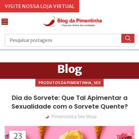
VISITE NOSSA LOJA VIRTUAL
Blog
,
PRODUTOS DA PIMENTINHA
SEX
Dia do Sorvete: Que Tal Apimentar a
Sexualidade com o Sorvete Quente?
Pimentinha Sex Shop
23