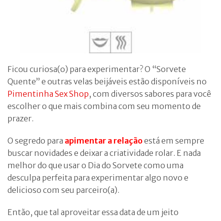
Ficou curiosa(o) para experimentar? O “Sorvete
Quente” e outras velas beijáveis estão disponíveis no
Pimentinha Sex Shop
, com diversos sabores para você
escolher o que mais combina com seu momento de
prazer.
O segredo para
apimentar a relação
está em sempre
buscar novidades e deixar a criatividade rolar. E nada
melhor do que usar o Dia do Sorvete como uma
desculpa perfeita para experimentar algo novo e
delicioso com seu parceiro(a).
Então, que tal aproveitar essa data de um jeito