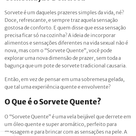
Sorvete é um daqueles prazeres simples da vida, né?
Doce, refrescante, e sempre traz aquela sensação
gostosa de conforto. E quem disse que essa sensação
precisa ficar só na cozinha? A ideia de incorporar
alimentos e sensações diferentes na vida sexual não é
nova, mas com o “Sorvete Quente”, você pode
explorar uma nova dimensão de prazer, sem toda a
bagunça que um pote de sorvete tradicional causaria.
Então, em vez de pensar em uma sobremesa gelada,
que tal uma experiência quente e envolvente?
O Que é o Sorvete Quente?
O “Sorvete Quente” é uma vela beijável que derrete em
um óleo quente e super aromático, perfeito para
massagem e para brincar com as sensações na pele. A