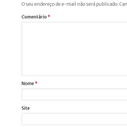
O seu endereço de e-mail não será publicado.
Cam
Comentário
*
Nome
*
Site