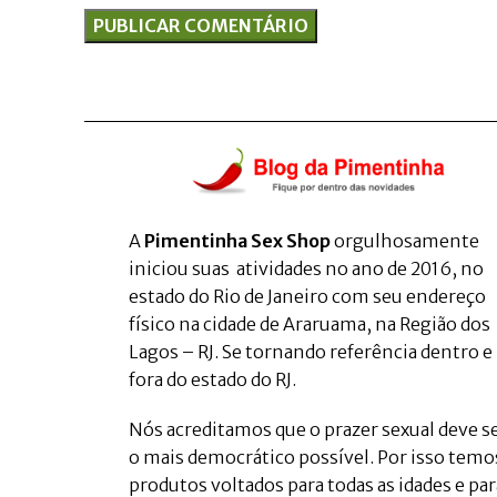
A
Pimentinha Sex Shop
orgulhosamente
iniciou suas atividades no ano de 2016, no
estado do Rio de Janeiro com seu endereço
físico na cidade de Araruama, na Região dos
Lagos – RJ. Se tornando referência dentro e
fora do estado do RJ.
Nós acreditamos que o prazer sexual deve s
o mais democrático possível. Por isso temo
produtos voltados para todas as idades e par