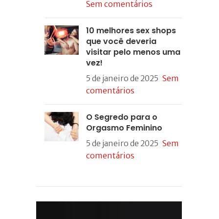
Sem comentários
10 melhores sex shops
que você deveria
visitar pelo menos uma
vez!
5 de janeiro de 2025
Sem
comentários
O Segredo para o
Orgasmo Feminino
5 de janeiro de 2025
Sem
comentários