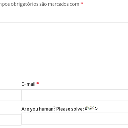
pos obrigatórios são marcados com
*
E-mail
*
Are you human? Please solve: