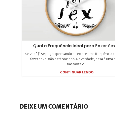
Qual a Frequência Ideal para Fazer Se
Se você já se pegou pensando se existe uma frequência c
fazer sexo, não está sozinho. Na verdade, essa é uma 
bastante c...
CONTINUAR LENDO
DEIXE UM COMENTÁRIO