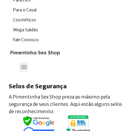
Para o Casal
Cosméticos
Mega Saldão
Fale Conosco
Pimentinha Sex Shop
Selos de Segurança
A Pimentinha Sex Shop preza ao máximo pela
segurança de seus clientes. Aqui estão alguns selos
de reconhecimento: