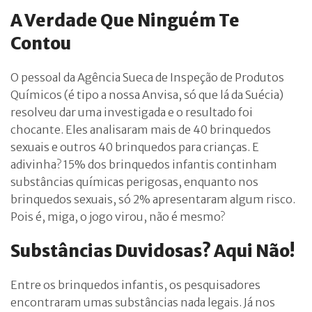
A Verdade Que Ninguém Te
Contou
O pessoal da Agência Sueca de Inspeção de Produtos
Químicos (é tipo a nossa Anvisa, só que lá da Suécia)
resolveu dar uma investigada e o resultado foi
chocante. Eles analisaram mais de 40 brinquedos
sexuais e outros 40 brinquedos para crianças. E
adivinha? 15% dos brinquedos infantis continham
substâncias químicas perigosas, enquanto nos
brinquedos sexuais, só 2% apresentaram algum risco.
Pois é, miga, o jogo virou, não é mesmo?
Substâncias Duvidosas? Aqui Não!
Entre os brinquedos infantis, os pesquisadores
encontraram umas substâncias nada legais. Já nos