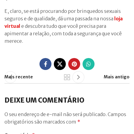
E, claro, se está procurando por brinquedos sexuais
seguros e de qualidade, dá uma passada na nossa
loja
virtual
e descubra tudo que você precisa para
apimentar a relação, com toda a segurança que você
merece.
Mais recente
Mais antigo
DEIXE UM COMENTÁRIO
O seu endereço de e-mail não será publicado.
Campos
obrigatórios são marcados com
*