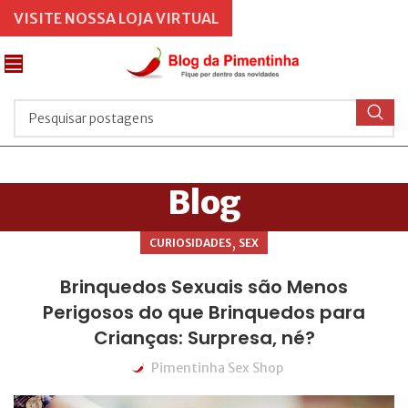
VISITE NOSSA LOJA VIRTUAL
Blog
,
CURIOSIDADES
SEX
Brinquedos Sexuais são Menos
Perigosos do que Brinquedos para
Crianças: Surpresa, né?
Pimentinha Sex Shop