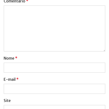
Comentário
*
Nome
*
E-mail
*
Site