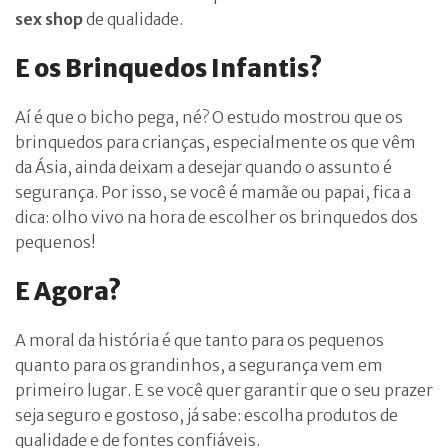
sex shop
de qualidade.
E os Brinquedos Infantis?
Aí é que o bicho pega, né? O estudo mostrou que os
brinquedos para crianças, especialmente os que vêm
da Ásia, ainda deixam a desejar quando o assunto é
segurança. Por isso, se você é mamãe ou papai, fica a
dica: olho vivo na hora de escolher os brinquedos dos
pequenos!
E Agora?
A moral da história é que tanto para os pequenos
quanto para os grandinhos, a segurança vem em
primeiro lugar. E se você quer garantir que o seu prazer
seja seguro e gostoso, já sabe: escolha produtos de
qualidade e de fontes confiáveis.