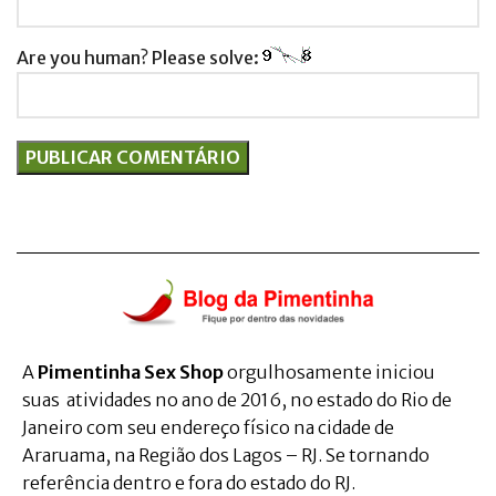
Are you human? Please solve:
A
Pimentinha Sex Shop
orgulhosamente iniciou
suas atividades no ano de 2016, no estado do Rio de
Janeiro com seu endereço físico na cidade de
Araruama, na Região dos Lagos – RJ. Se tornando
referência dentro e fora do estado do RJ.