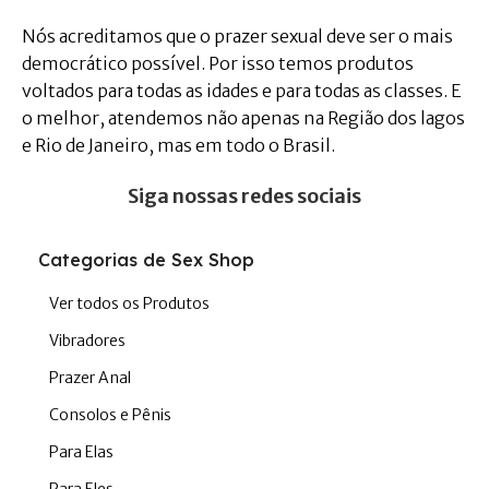
Nós acreditamos que o prazer sexual deve ser o mais
democrático possível. Por isso temos produtos
voltados para todas as idades e para todas as classes. E
o melhor, atendemos não apenas na Região dos lagos
e Rio de Janeiro, mas em todo o Brasil.
Siga nossas redes sociais
Categorias de Sex Shop
Ver todos os Produtos
Vibradores
Prazer Anal
Consolos e Pênis
Para Elas
Para Eles