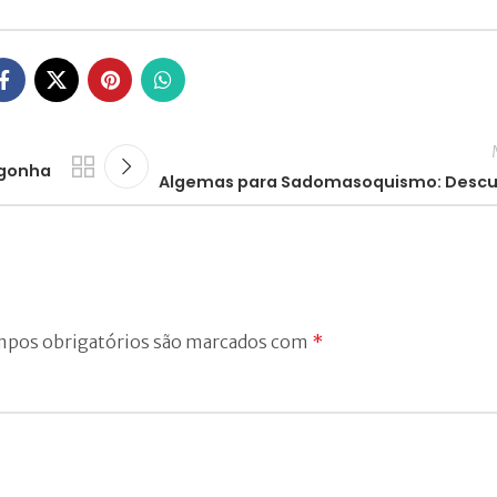
rgonha
Algemas para Sadomasoquismo: Descu
pos obrigatórios são marcados com
*