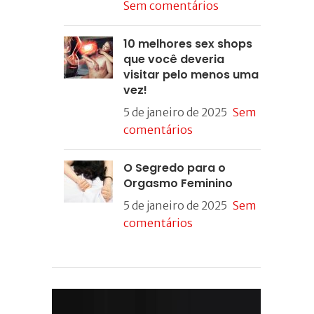
Sem comentários
10 melhores sex shops
que você deveria
visitar pelo menos uma
vez!
5 de janeiro de 2025
Sem
comentários
O Segredo para o
Orgasmo Feminino
5 de janeiro de 2025
Sem
comentários