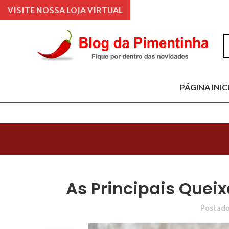
VISITE NOSSA LOJA VIRTUAL
PÁGINA INIC
As Principais Quei
Postado