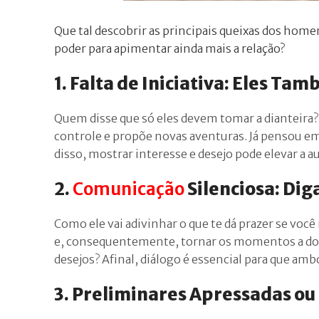
Que tal descobrir as principais queixas dos hom
poder para apimentar ainda mais a relação?
1. Falta de Iniciativa: Eles T
Quem disse que só eles devem tomar a dianteira
controle e propõe novas aventuras. Já pensou 
disso, mostrar interesse e desejo pode elevar a a
2.
Comunicação
Silenciosa: Dig
Como ele vai adivinhar o que te dá prazer se você
e, consequentemente, tornar os momentos a dois 
desejos? Afinal, diálogo é essencial para que amb
3. Preliminares Apressadas ou