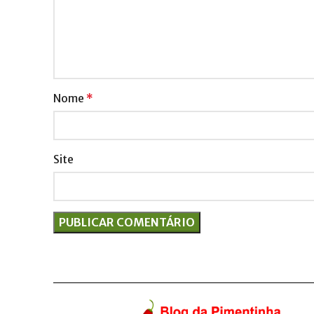
Nome
*
Site