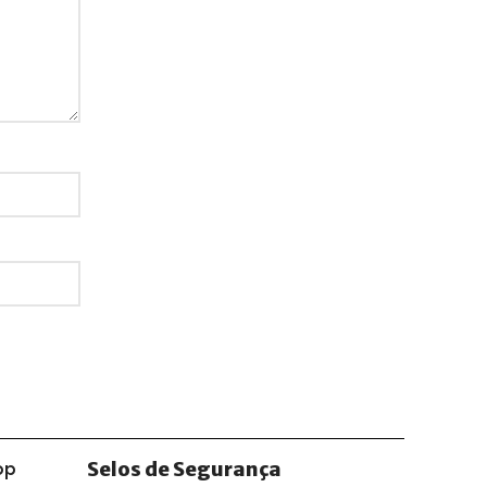
Selos de Segurança
op