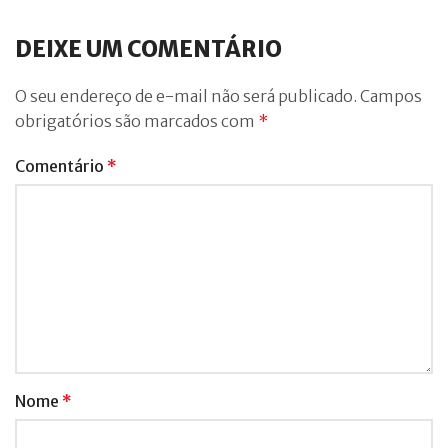
DEIXE UM COMENTÁRIO
O seu endereço de e-mail não será publicado.
Campos
obrigatórios são marcados com
*
Comentário
*
Nome
*