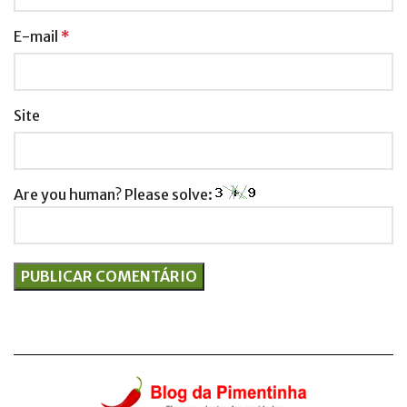
E-mail
*
Site
Are you human? Please solve: