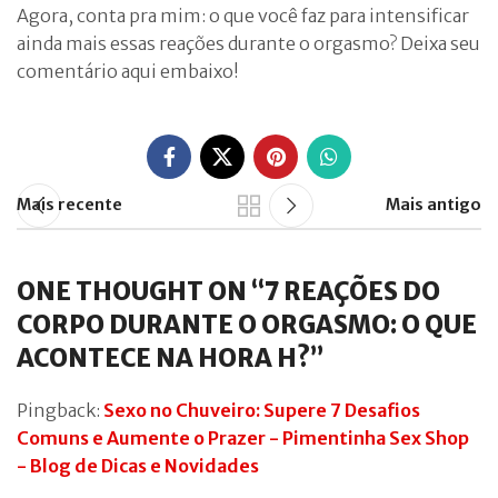
Agora, conta pra mim: o que você faz para intensificar
ainda mais essas reações durante o orgasmo? Deixa seu
comentário aqui embaixo!
Mais recente
Mais antigo
ONE THOUGHT ON “
7 REAÇÕES DO
CORPO DURANTE O ORGASMO: O QUE
ACONTECE NA HORA H?
”
Pingback:
Sexo no Chuveiro: Supere 7 Desafios
Comuns e Aumente o Prazer - Pimentinha Sex Shop
- Blog de Dicas e Novidades