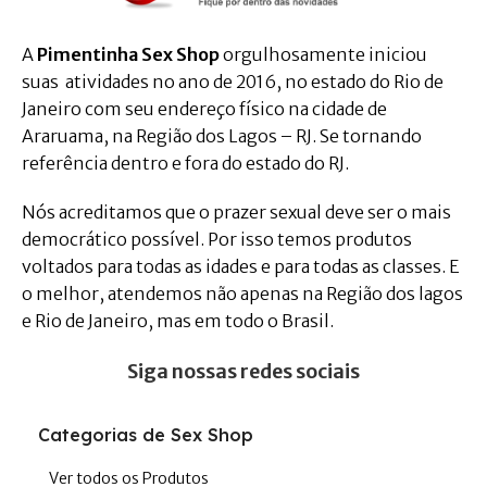
A
Pimentinha Sex Shop
orgulhosamente iniciou
suas atividades no ano de 2016, no estado do Rio de
Janeiro com seu endereço físico na cidade de
Araruama, na Região dos Lagos – RJ. Se tornando
referência dentro e fora do estado do RJ.
Nós acreditamos que o prazer sexual deve ser o mais
democrático possível. Por isso temos produtos
voltados para todas as idades e para todas as classes. E
o melhor, atendemos não apenas na Região dos lagos
e Rio de Janeiro, mas em todo o Brasil.
Siga nossas redes sociais
Categorias de Sex Shop
Ver todos os Produtos