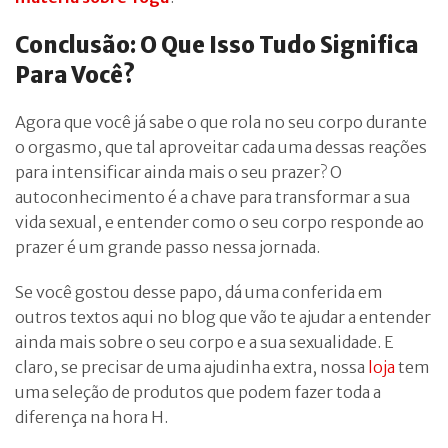
Conclusão: O Que Isso Tudo Significa
Para Você?
Agora que você já sabe o que rola no seu corpo durante
o orgasmo, que tal aproveitar cada uma dessas reações
para intensificar ainda mais o seu prazer? O
autoconhecimento é a chave para transformar a sua
vida sexual, e entender como o seu corpo responde ao
prazer é um grande passo nessa jornada.
Se você gostou desse papo, dá uma conferida em
outros textos aqui no blog que vão te ajudar a entender
ainda mais sobre o seu corpo e a sua sexualidade. E
claro, se precisar de uma ajudinha extra, nossa
loja
tem
uma seleção de produtos que podem fazer toda a
diferença na hora H.