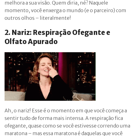
melhora a sua visão. Quem diria, né? Naquele
momento, você enxerga o mundo (e o parceiro) com
outros olhos – literalmente!
2. Nariz: Respiração Ofegante e
Olfato Apurado
Ah, o nariz! Esse é o momento em que você começa a
sentir tudo de forma mais intensa. A respiração fica
ofegante, quase como se você estivesse correndo uma
maratona – mas essa maratona é daquelas que você