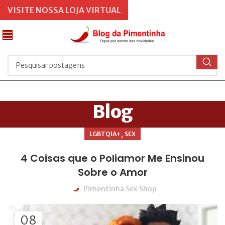
VISITE NOSSA LOJA VIRTUAL
Blog
,
LGBTQIA+
SEX
4 Coisas que o Poliamor Me Ensinou
Sobre o Amor
Pimentinha Sex Shop
08