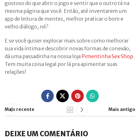
gostoso do que abrir o jogo e sentir que o outro tá na
mesma página que você. Então, até inventarem um
app de leitura de mentes, melhor praticar o bom e
velho diálogo, né?
E se você quiser explorar mais sobre como melhorar
sua vida íntima e descobrir novas formas de conexão,
dá uma passadinha na nossa loja
Pimentinha Sex Shop
.
Tem muita coisa legal por lá pra apimentar suas
relações!
Mais recente
Mais antigo
DEIXE UM COMENTÁRIO