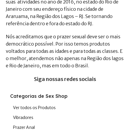
suas atividades no ano de 2016, no estado do Rio de
Janeiro com seu endereço físico na cidade de
Araruama, na Região dos Lagos – RJ. Se tornando
referência dentro e fora do estado do RJ.
Nós acreditamos que o prazer sexual deve ser o mais
democrático possível. Por isso temos produtos
voltados para todas as idades e para todas as classes. E
o melhor, atendemos não apenas na Região dos lagos
e Rio de Janeiro, mas em todo o Brasil.
Siga nossas redes sociais
Categorias de Sex Shop
Ver todos os Produtos
Vibradores
Prazer Anal