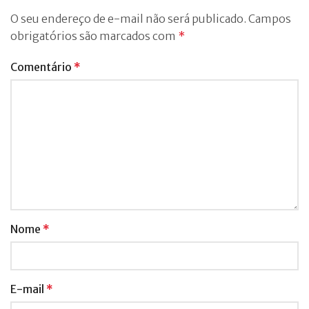
O seu endereço de e-mail não será publicado.
Campos
obrigatórios são marcados com
*
Comentário
*
Nome
*
E-mail
*