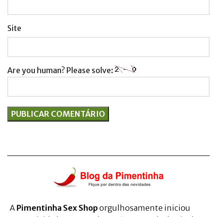
Site
Are you human? Please solve:
A
Pimentinha Sex Shop
orgulhosamente iniciou